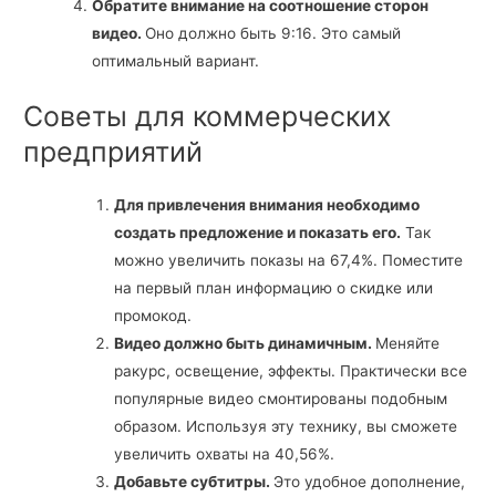
Обратите внимание на соотношение сторон
видео.
Оно должно быть 9:16. Это самый
оптимальный вариант.
Советы для коммерческих
предприятий
Для привлечения внимания необходимо
создать предложение и показать его.
Так
можно увеличить показы на 67,4%. Поместите
на первый план информацию о скидке или
промокод.
Видео должно быть динамичным.
Меняйте
ракурс, освещение, эффекты. Практически все
популярные видео смонтированы подобным
образом. Используя эту технику, вы сможете
увеличить охваты на 40,56%.
Добавьте субтитры.
Это удобное дополнение,