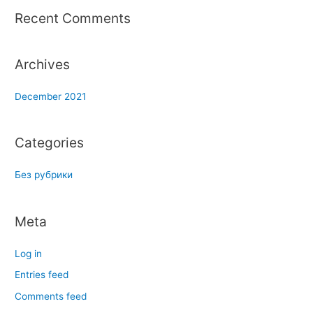
r
Recent Comments
:
Archives
December 2021
Categories
Без рубрики
Meta
Log in
Entries feed
Comments feed