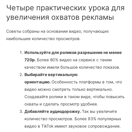
Четыре практических урока для
увеличения охватов рекламы
Советы собраны на основании видео, получающих
наибольшее количество просмотров.
Используйте для роликов разрешение не менее
720p.
Более 80% видео на сервисе с таким
качеством имели большое количество показов.
Выбирайте вертикальную
ориентацию.
Особенность платформы в том, что
видео можно смотреть только вертикально.
Создавайте ролики в таком виде, чтобы повысить
охваты и сделать просмотр удобнее.
Добавляйте аудиодорожку.
Так вы увеличите
количество просмотров. Более 93% популярных
видео в TikTok имеют звуковое сопровождение.