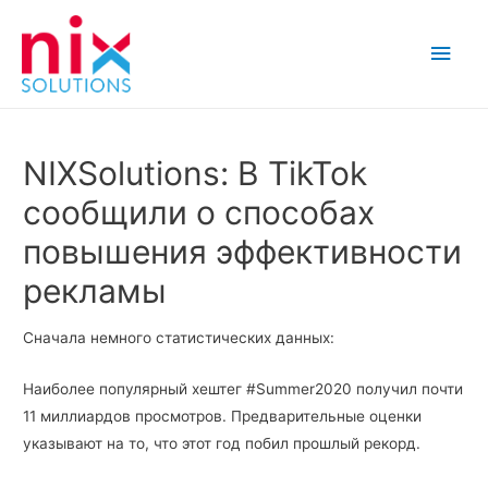
Main
Men
NIXSolutions: В TikTok
сообщили о способах
повышения эффективности
рекламы
Сначала немного статистических данных:
Наиболее популярный хештег #Summer2020 получил почти
11 миллиардов просмотров. Предварительные оценки
указывают на то, что этот год побил прошлый рекорд.