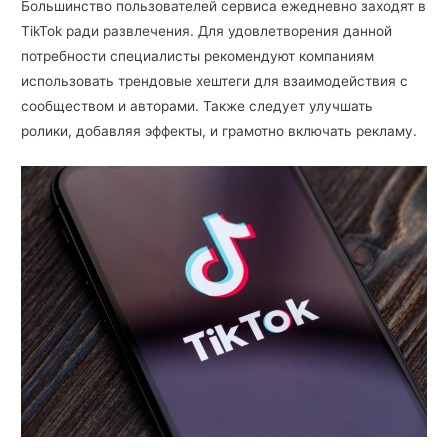
Большинство пользователей сервиса ежедневно заходят в
TikTok ради развлечения. Для удовлетворения данной
потребности специалисты рекомендуют компаниям
использовать трендовые хештеги для взаимодействия с
сообществом и авторами. Также следует улучшать
ролики, добавляя эффекты, и грамотно включать рекламу.